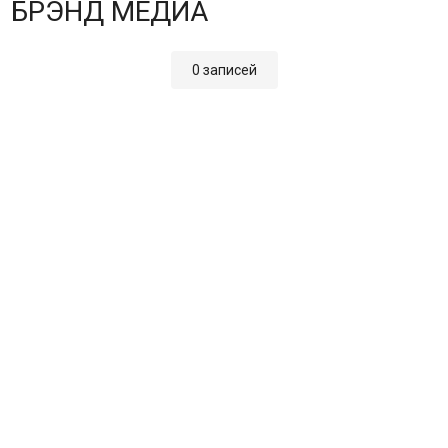
БРЭНД МЕДИА
0 записей