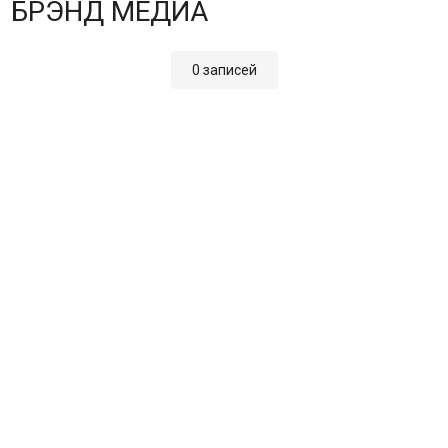
БРЭНД МЕДИА
0 записей