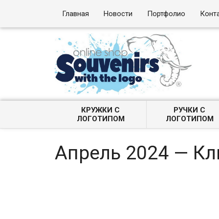
Главная
Новости
Портфолио
Конт
КРУЖКИ С
РУЧКИ С
ЛОГОТИПОМ
ЛОГОТИПОМ
Апрель 2024 — К