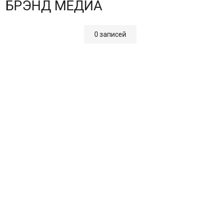
БРЭНД МЕДИА
0 записей