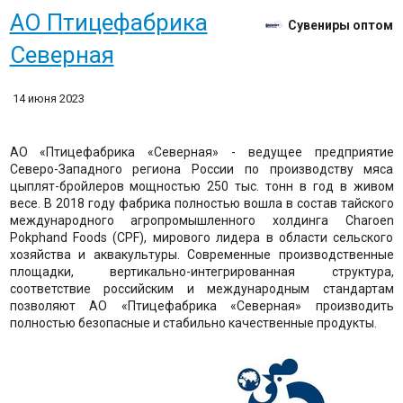
АО Птицефабрика
Сувениры оптом
Северная
14 июня 2023
АО «Птицефабрика «Северная» - ведущее предприятие
Северо-Западного региона России по производству мяса
цыплят-бройлеров мощностью 250 тыс. тонн в год в живом
весе. В 2018 году фабрика полностью вошла в состав тайского
международного агропромышленного холдинга Charoen
Pokphand Foods (CPF), мирового лидера в области сельского
хозяйства и аквакультуры. Современные производственные
площадки, вертикально-интегрированная структура,
соответствие российским и международным стандартам
позволяют АО «Птицефабрика «Северная» производить
полностью безопасные и стабильно качественные продукты.