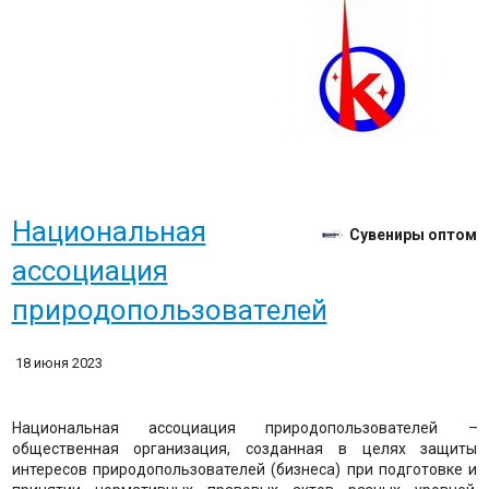
​Национальная
Сувениры оптом
ассоциация
природопользователей
18 июня 2023
Национальная ассоциация природопользователей –
общественная организация, созданная в целях защиты
интересов природопользователей (бизнеса) при подготовке и