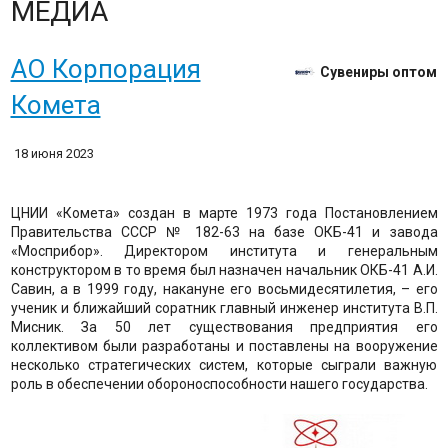
МЕДИА
АО Корпорация
Сувениры оптом
Комета
18 июня 2023
ЦНИИ «Комета» создан в марте 1973 года Постановлением
Правительства СССР № 182-63 на базе ОКБ-41 и завода
«Мосприбор». Директором института и генеральным
конструктором в то время был назначен начальник ОКБ-41 А.И.
Савин, а в 1999 году, накануне его восьмидесятилетия, – его
ученик и ближайший соратник главный инженер института В.П.
Мисник. За 50 лет существования предприятия его
коллективом были разработаны и поставлены на вооружение
несколько стратегических систем, которые сыграли важную
роль в обеспечении обороноспособности нашего госу­дарства.