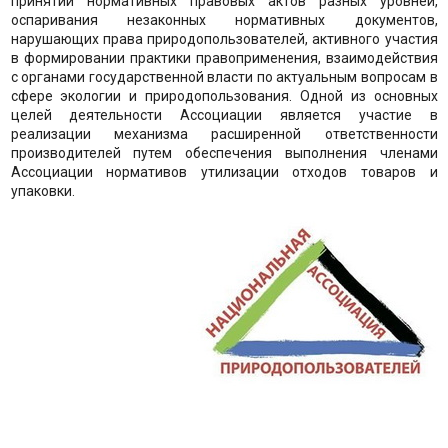
принятии нормативных правовых актов разных уровней,
оспаривания незаконных нормативных документов,
нарушающих права природопользователей, активного участия
в формировании практики правоприменения, взаимодействия
с органами государственной власти по актуальным вопросам в
сфере экологии и природопользования. Одной из основных
целей деятельности Ассоциации является участие в
реализации механизма расширенной ответственности
производителей путем обеспечения выполнения членами
Ассоциации нормативов утилизации отходов товаров и
упаковки.