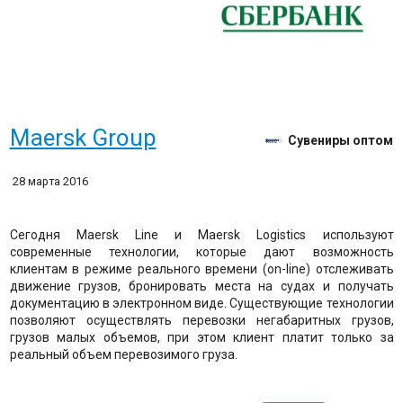
Maersk Group
Сувениры оптом
28 марта 2016
Сегодня Maersk Line и Maersk Logistics используют
современные технологии, которые дают возможность
клиентам в режиме реального времени (on-line) отслеживать
движение грузов, бронировать места на судах и получать
документацию в электронном виде. Существующие технологии
позволяют осуществлять перевозки негабаритных грузов,
грузов малых объемов, при этом клиент платит только за
реальный объем перевозимого груза.