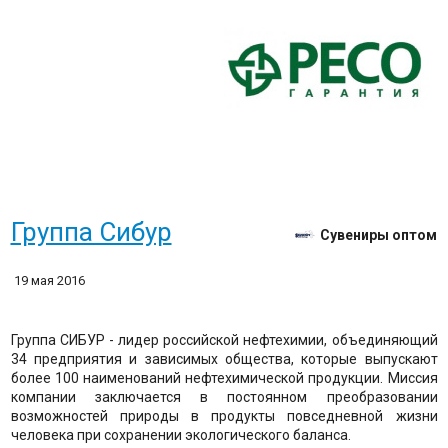
Группа Сибур
Сувениры оптом
19 мая 2016
Группа СИБУР - лидер российской нефтехимии, объединяющий
34 предприятия и зависимых общества, которые выпускают
более 100 наименований нефтехимической продукции. Миссия
компании заключается в постоянном преобразовании
возможностей природы в продукты повседневной жизни
человека при сохранении экологического баланса.