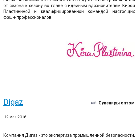
от сезона к сезону во главе с идейным вдохновителем Кирой
Пластининой и квалифицированной командой настоящих
фэшн-профессионалов.
Digaz
Сувениры оптом
12 мая 2016
Компания Дигаз - это экспертиза промышленной безопасности,