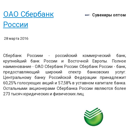
ОАО Сбербанк
Сувениры оптом
России
28 марта 2016
Сбербанк Россиии - российский коммерческий банк,
крупнейший банк России и Восточной Европы. Полное
наименование - ОАО Сбербанк России. Сбербанк России - банк,
предоставляющий широкий спектр банковских услуг.
Центральному банку Российской Федерации принадлежит
60,25% голосующих акций и 57,58% в уставном капитале банка.
Остальными акционерами Сбербанка России являются более
273 тысяч юридических и физических лиц.