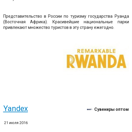
Представительство в России по туризму государства Руанда
(Восточная Африка). Красивейшие национальные парки
привлекают множество туристов в эту страну ежегодно.
Yandex
Сувениры оптом
21 июля 2016