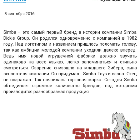
8 сентября 2016
Simba – это самый первый бренд в истории компании Simba
Dickie Group. Он родился одновременно с компанией в 1982
году. Над логотипом и названием пришлось поломать голову,
так как амбиции молодой компании уходили далеко вперед.
Ведь имя новой игрушечной фабрики должно звучать
одинаково на всех языках, легко запоминаться и стильно
смотреться. Озарение снизошло на младшего Зибера, сына
основателя компании. Он придумал - Simba Toys и слона. Отец
не возражал. Так появилась торговая марка. Сегодня Simba
объединяет огромное количество брендов, под которыми
производится разнообразная продукция.