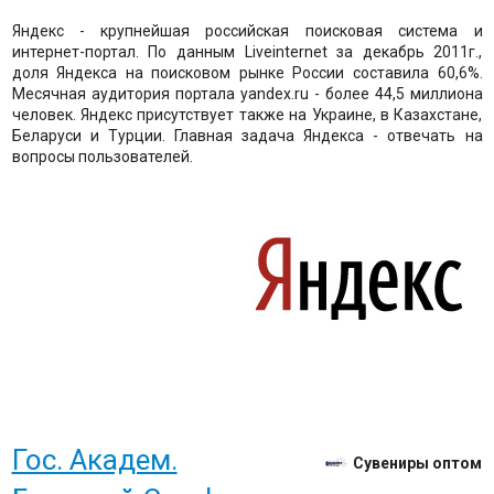
Яндекс - крупнейшая российская поисковая система и
интернет-портал. По данным Liveinternet за декабрь 2011г.,
доля Яндекса на поисковом рынке России составила 60,6%.
Месячная аудитория портала yandex.ru - более 44,5 миллиона
человек. Яндекс присутствует также на Украине, в Казахстане,
Беларуси и Турции. Главная задача Яндекса - отвечать на
вопросы пользователей.
Гос. Академ.
Сувениры оптом