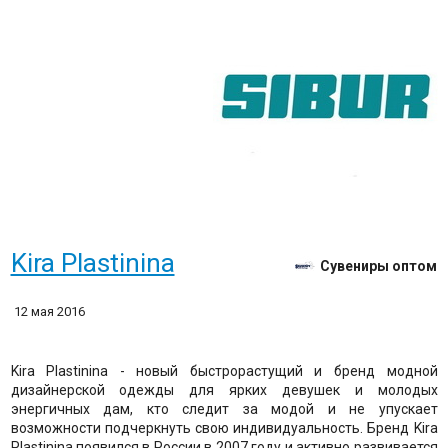
Kira Plastinina
Сувениры оптом
12 мая 2016
Kira Plastinina - новый быстрорастущий и бренд модной
дизайнерской одежды для ярких девушек и молодых
энергичных дам, кто следит за модой и не упускает
возможности подчеркнуть свою индивидуальность. Бренд Kira
Plastinina появился в России в 2007 году и активно развивается