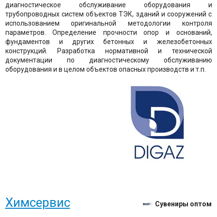
диагностическое обслуживание оборудования и
трубопроводных систем объектов ТЭК, зданий и сооружений с
использованием оригинальной методологии контроля
параметров. Определение прочности опор и оснований,
фундаментов и других бетонных и железобетонных
конструкций. Разработка нормативной и технической
документации по диагностическому обслуживанию
оборудования и в целом объектов опасных производств и т.п.
Химсервис
Сувениры оптом