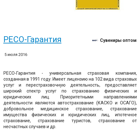
​РЕСО-Гарантия
Сувениры оптом
5 июля 2016
РЕСО-Гарантия - универсальная страховая компания,
созданная в 1991 году. Имеет лицензию на 102 вида страховых
услуг и перестраховочную деятельность, предоставляет
широкий спектр услуг по страхованию физических и
юридических лиц. Приоритетными направлениями
деятельности являются автострахование (КАСКО и ОСАГО),
добровольное медицинское страхование, страхование
имущества физических и юридических лиц, ипотечное
страхование, страхование туристов, страхование от
несчастных случаев и др.