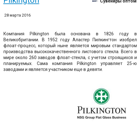
Pilkington
Сувениры оптом
28 марта 2016
Компания Pilkington была основана в 1826 году в
Великобритании. В 1952 году Аластер Пилкингтон изобрел
флоат-процесс, который ныне является мировым стандартом
производства высококачественного листового стекла. Всего в
мире около 260 заводов флоат-стекла, с учетом строящихся и
планируемых. Сама компания Pilkington управляет 25-ю
заводами и является участником еще в девяти.