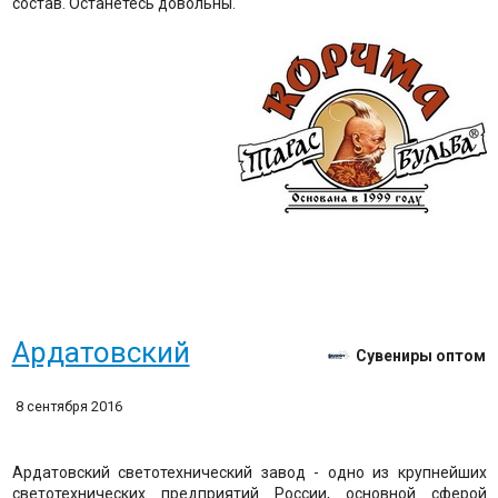
состав. Останетесь довольны.
Ардатовский
Сувениры оптом
8 сентября 2016
Ардатовский светотехнический завод - одно из крупнейших
светотехнических предприятий России, основной сферой