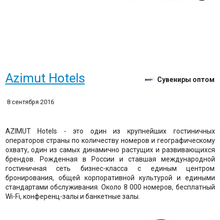
Azimut Hotels
Сувениры оптом
8 сентября 2016
AZIMUT Hotels - это один из крупнейших гостиничных
операторов страны по количеству номеров и географическому
охвату, один из самых динамично растущих и развивающихся
брендов. Рожденная в России и ставшая международной
гостиничная сеть бизнес-класса с единым центром
бронирования, общей корпоративной культурой и едиными
стандартами обслуживания. Около 8 000 номеров, бесплатный
Wi-Fi, конференц-залы и банкетные залы.