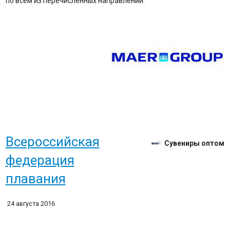
по всем из перечисленных направлений.
​Всероссийская
Сувениры оптом
федерация
плавания
24 августа 2016