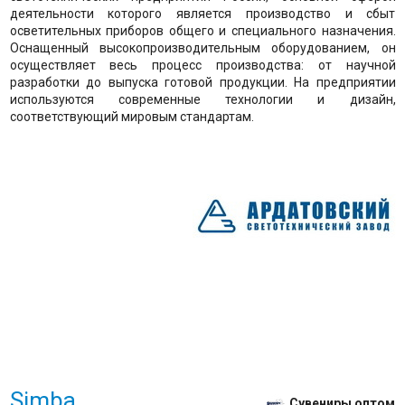
деятельности которого является производство и сбыт
осветительных приборов общего и специального назначения.
Оснащенный высокопроизводительным оборудованием, он
осуществляет весь процесс производства: от научной
разработки до выпуска готовой продукции. На предприятии
используются современные технологии и дизайн,
соответствующий мировым стандартам.
Simba
Сувениры оптом