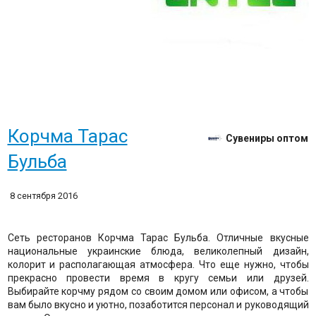
Корчма Тарас
Сувениры оптом
Бульба
8 сентября 2016
Сеть ресторанов Корчма Тарас Бульба. Отличные вкусные
национальные украинские блюда, великолепный дизайн,
колорит и располагающая атмосфера. Что еще нужно, чтобы
прекрасно провести время в кругу семьи или друзей.
Выбирайте корчму рядом со своим домом или офисом, а чтобы
вам было вкусно и уютно, позаботится персонал и руководящий