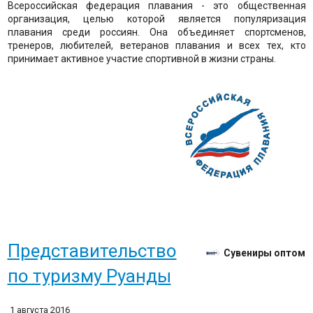
Всероссийская федерация плавания - это общественная
организация, целью которой является популяризация
плавания среди россиян. Она объединяет спортсменов,
тренеров, любителей, ветеранов плавания и всех тех, кто
принимает активное участие спортивной в жизни страны.
Представительство
Сувениры оптом
по туризму Руанды
1 августа 2016