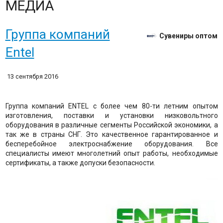
МЕДИА
Группа компаний
Сувениры оптом
Entel
13 сентября 2016
Группа компаний ENTEL с более чем 80-ти летним опытом
изготовления, поставки и установки низковольтного
оборудования в различные сегменты Российской экономики, а
так же в страны СНГ. Это качественное гарантированное и
бесперебойное электроснабжение оборудования. Все
специалисты имеют многолетний опыт работы, необходимые
сертификаты, а также допуски безопасности.