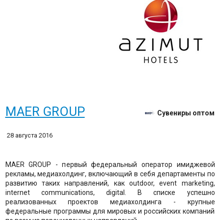
​MAER GROUP
Сувениры оптом
28 августа 2016
MAER GROUP - первый федеральный оператор имиджевой
рекламы, медиахолдинг, включающий в себя департаменты по
развитию таких направлений, как outdoor, event marketing,
internet communications, digital. В списке успешно
реализованных проектов медиахолдинга - крупные
федеральные программы для мировых и российских компаний