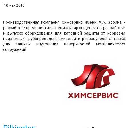
10 мая 2016
Производственная компания Химсервис имени А.А. Зорина -
российское предприятие, специализирующееся на разработке
и выпуске оборудования для катодной защиты от коррозии
подземных трубопроводов, емкостей и резервуаров, а также
для защиты внутренних поверхностей металлических
сооружений.