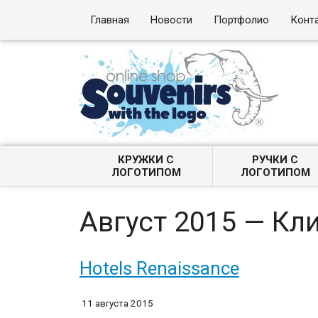
Главная
Новости
Портфолио
Конт
КРУЖКИ С
РУЧКИ С
ЛОГОТИПОМ
ЛОГОТИПОМ
Август 2015 — К
Hotels Renaissance
11 августа 2015