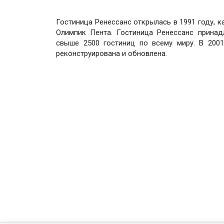
Гостиница Ренессанс открылась в 1991 году, к
Олимпик Пента. Гостиница Ренессанс принадле
свыше 2500 гостиниц по всему миру. В 2001
реконструирована и обновлена.