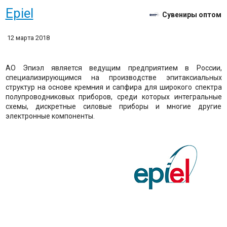
Epiel
Сувениры оптом
12 марта 2018
АО Эпиэл является ведущим предприятием в России,
специализирующимся на производстве эпитаксиальных
структур на основе кремния и сапфира для широкого спектра
полупроводниковых приборов, среди которых интегральные
схемы, дискретные силовые приборы и многие другие
электронные компоненты.