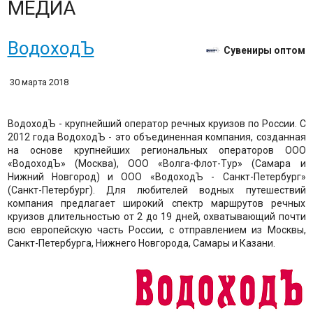
МЕДИА
ВодоходЪ
Сувениры оптом
30 марта 2018
ВодоходЪ - крупнейший оператор речных круизов по России. С
2012 года ВодоходЪ - это объединенная компания, созданная
на основе крупнейших региональных операторов ООО
«ВодоходЪ» (Москва), ООО «Волга-Флот-Тур» (Самара и
Нижний Новгород) и ООО «ВодоходЪ - Санкт-Петербург»
(Санкт-Петербург). Для любителей водных путешествий
компания предлагает широкий спектр маршрутов речных
круизов длительностью от 2 до 19 дней, охватывающий почти
всю европейскую часть России, с отправлением из Москвы,
Санкт-Петербурга, Нижнего Новгорода, Самары и Казани.