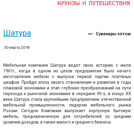
Шатура
Сувениры оптом
30 марта 2018
Мебельная компания Шатура ведет свою историю с июля
1961г., когда в одном из цехов предприятия было начато
изготовление мебели с выпуска первой партии платяных
шкафов. Пройдя эпоху своего становления и развития в годы
плановой экономики и этап глубоких преобразований на пути
перехода к рыночной экономике в середине 90-х, в конце XX
века Шатура стала крупнейшим предприятием отечественной
мебельной промышленности, лидером мебельного рынка
России. Сегодня Компания выпускает корпусную бытовую
мебель, предназначенную для потребителей со средним
уровнем доходов, а также малого и среднего бизнеса.