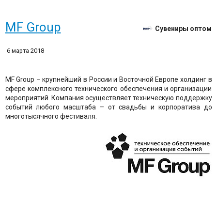
MF Group
Сувениры оптом
6 марта 2018
MF Group – крупнейший в России и Восточной Европе холдинг в
сфере комплексного технического обеспечения и организации
мероприятий. Компания осуществляет техническую поддержку
событий любого масштаба – от свадьбы и корпоратива до
многотысячного фестиваля.