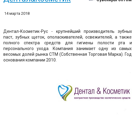
14 марта 2018
Дентал-Косметик-Рус - крупнейший производитель зубных
паст, зубных щеток, ополаскивателей, освежителей, а также
полного спектра средств для гигиены полости рта и
персонального ухода. Компания занимает одну из самых
весомых долей рынка СТМ (Собственная Торговая Марка). Год
основания компании 2010.