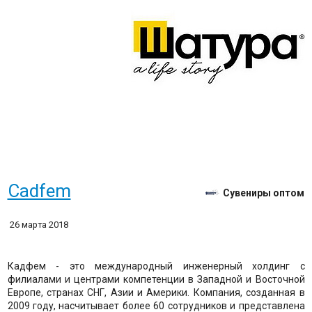
Cadfem
Сувениры оптом
26 марта 2018
Кадфем - это международный инженерный холдинг с
филиалами и центрами компетенции в Западной и Восточной
Европе, странах СНГ, Азии и Америки. Компания, созданная в
2009 году, насчитывает более 60 сотрудников и представлена