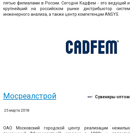
пятью филиалами в России. Сегодня Кадфем - это ведущий и
крупнейший на российском рынке дистрибьютор систем
инженерного анализа, а также центр компетенции ANSYS.
Мосреалстрой
Сувениры оптом
25 марта 2018
ОАО Московский городской центр реализации нежилых