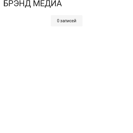
БРЭНД МЕДИА
0 записей