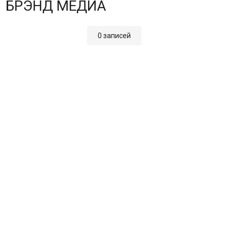
БРЭНД МЕДИА
0 записей