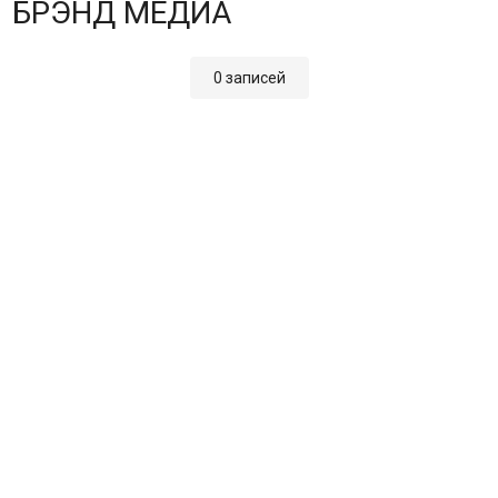
БРЭНД МЕДИА
0 записей