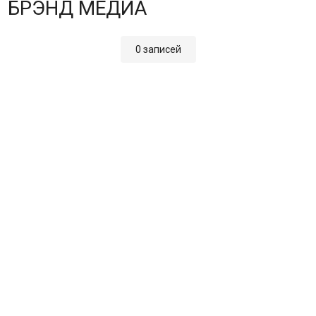
БРЭНД МЕДИА
0 записей