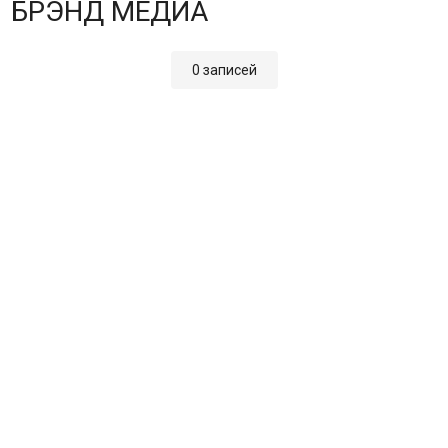
БРЭНД МЕДИА
0 записей