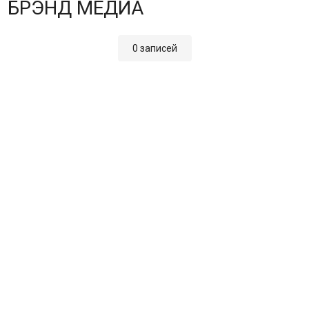
БРЭНД МЕДИА
0 записей