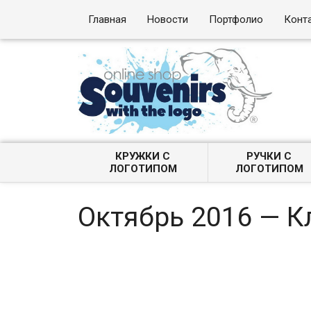
Главная
Новости
Портфолио
Конт
КРУЖКИ С
РУЧКИ С
ЛОГОТИПОМ
ЛОГОТИПОМ
Октябрь 2016 — 