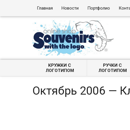
Главная
Новости
Портфолио
Конт
КРУЖКИ С
РУЧКИ С
ЛОГОТИПОМ
ЛОГОТИПОМ
Октябрь 2006 — 