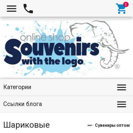




Категории

Ссылки блога
Шариковые
Сувениры оптом