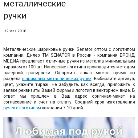
металлические
ручки
12 мая 2018
Металлические шариковые ручки Senator оптом с логотипом
компании. Дилер ТМ SENATOR в России - компания БРЭНД
МЕДИА предлагает отличные ручки из металла минимальным
тиражом от 100 шт. Нанесение логотипа производится методом
лазерной гравировки. Оформить заказ можно прямо из
раздела
шариковых металлических ручек
. Выбирайте артикул,
цвет, укажите тираж. Не забудьте, как всегда, приложить к
заявке реквизиты Вашей фирмы и логотип в векторном виде. В
ответ мы пришлем в Ваш адрес оригинал-макет на
согласование и счет на оплату. Средний срок изготовления
ручек с логотипом
компании 7-10 дней.