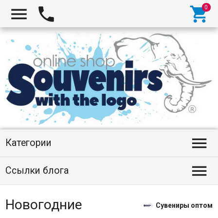




Категории

Ссылки блога
Новогодние
Сувениры оптом