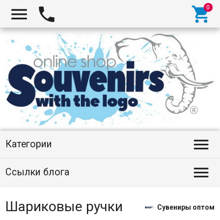




Категории

Ссылки блога
Шариковые ручки
Сувениры оптом