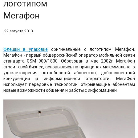
логотипом
Мегафон
22 августа 2013
Флешки в упаковке
оригинальные с логотипом Мегафон.
МегаФон - первый общероссийский оператор мобильной связи
стандарта GSM 900/1800. Образован в мае 2002г. МегаФон
строит свой бизнес, основываясь на принципах максимального
удовлетворения потребностей абонентов, добросовестной
конкуренции и информационной открытости. МегаФон
использует передовые технологии, открывающие абонентам
новые возможности общения и работы с информацией.