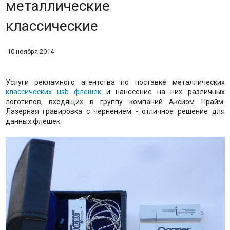
металлические
классические
10 ноября 2014
Услуги рекламного агентства по поставке металлических
классических usb флешек
и нанесение на них различных
логотипов, входящих в группу компаний Аксиом Прайм.
Лазерная гравировка с чернением - отличное решение для
данных флешек.