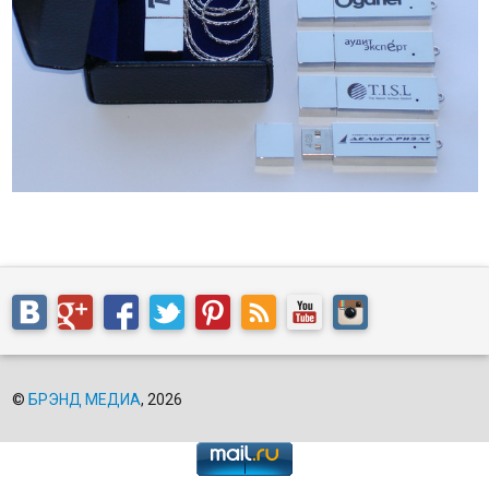
©
БРЭНД МЕДИА
, 2026