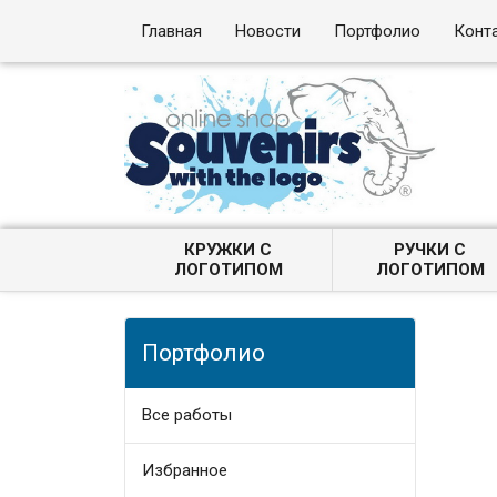
Главная
Новости
Портфолио
Конт
КРУЖКИ С
РУЧКИ С
ЛОГОТИПОМ
ЛОГОТИПОМ
Портфолио
Все работы
Избранное