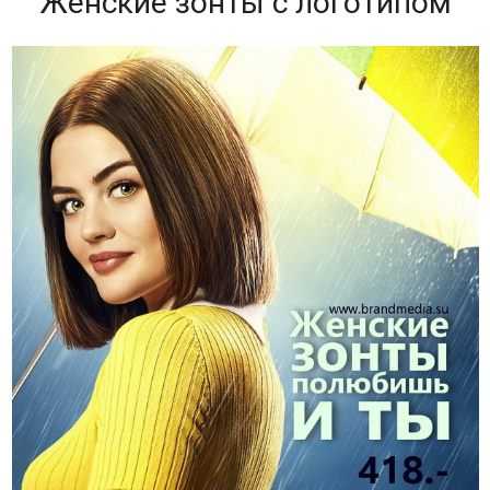
Женские зонты с логотипом