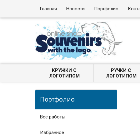
Главная
Новости
Портфолио
Конт
КРУЖКИ С
РУЧКИ С
ЛОГОТИПОМ
ЛОГОТИПОМ
Портфолио
Все работы
Избранное