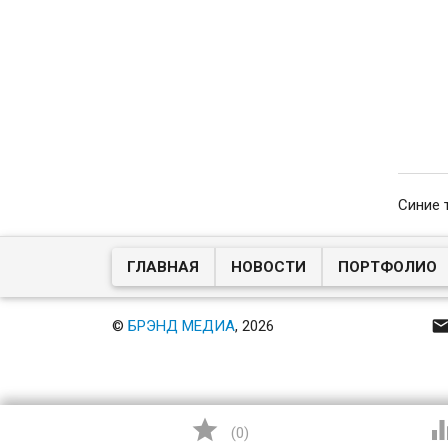
Синие 
ГЛАВНАЯ
НОВОСТИ
ПОРТФОЛИО
©
БРЭНД МЕДИА
, 2026

(
0
)