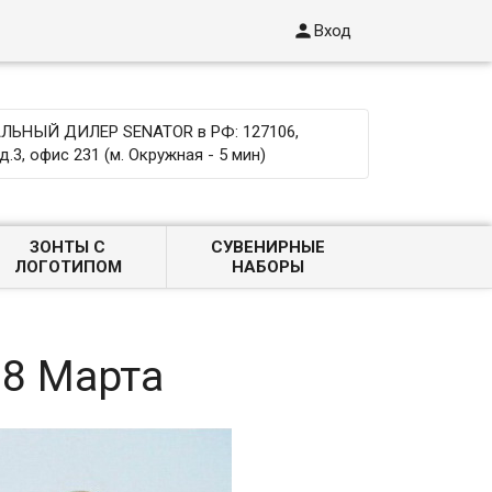

Вход
ЬНЫЙ ДИЛЕР SENATOR в РФ: 127106,
д.3, офис 231 (м. Окружная - 5 мин)
ЗОНТЫ С
СУВЕНИРНЫЕ
ЛОГОТИПОМ
НАБОРЫ
 8 Марта