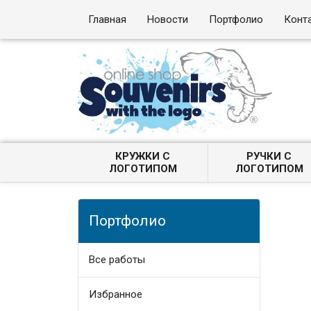
Главная
Новости
Портфолио
Конт
КРУЖКИ С
РУЧКИ С
ЛОГОТИПОМ
ЛОГОТИПОМ
Портфолио
Все работы
Избранное