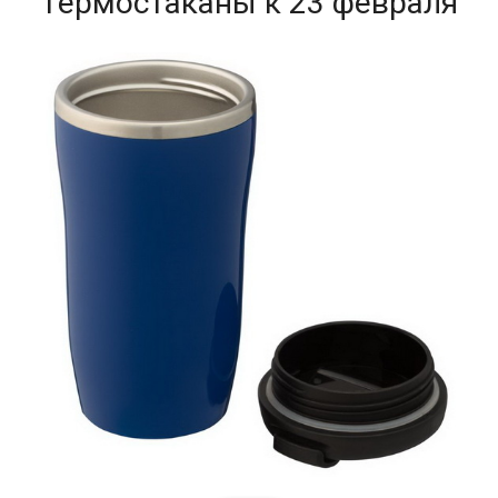
Термостаканы к 23 февраля