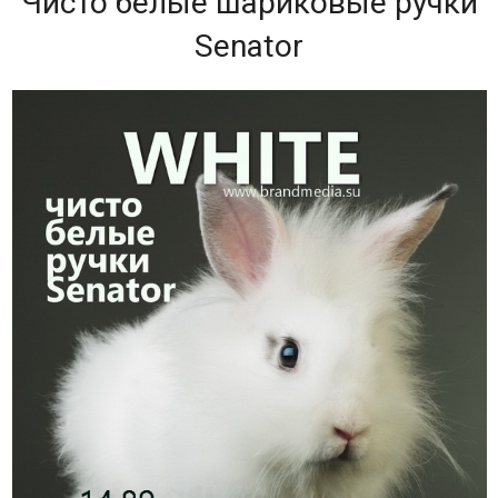
Чисто белые шариковые ручки
Senator