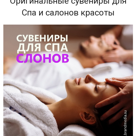
Оригинальные сувениры для
Спа и салонов красоты