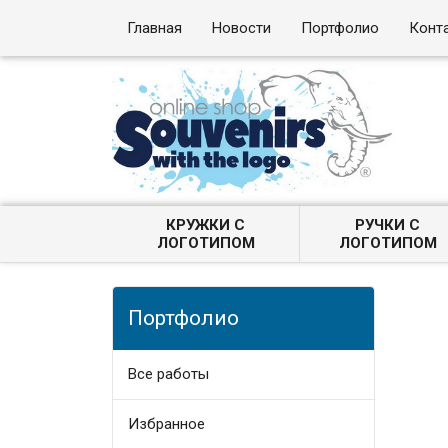
Главная
Новости
Портфолио
Конт
КРУЖКИ С
РУЧКИ С
ЛОГОТИПОМ
ЛОГОТИПОМ
Портфолио
Все работы
Избранное