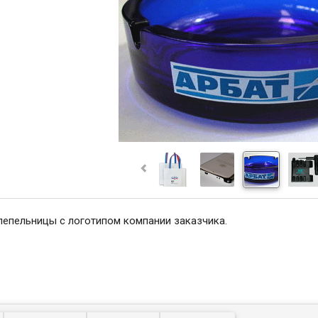
пепельницы с логотипом компании заказчика.