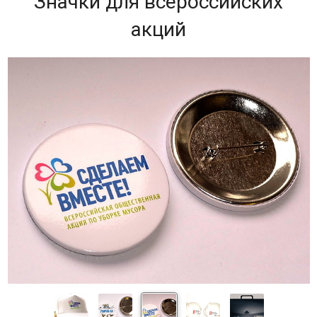
Значки для всероссийских
акций