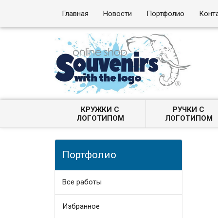
Главная
Новости
Портфолио
Конт
КРУЖКИ С
РУЧКИ С
ЛОГОТИПОМ
ЛОГОТИПОМ
Портфолио
Все работы
Избранное