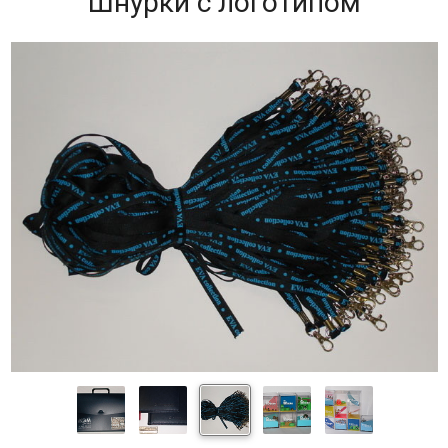
Шнурки с логотипом