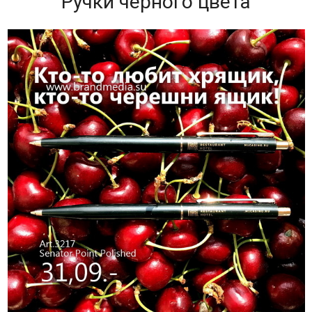
Ручки черного цвета