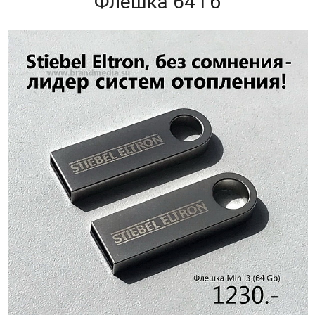
Флешка 64 Гб