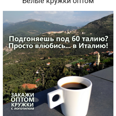
Белые кружки оптом