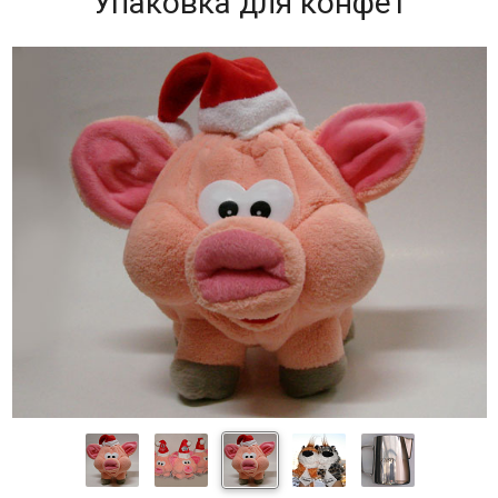
Упаковка для конфет