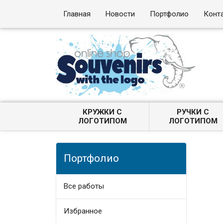
Главная
Новости
Портфолио
Конт
КРУЖКИ С
РУЧКИ С
ЛОГОТИПОМ
ЛОГОТИПОМ
Портфолио
Все работы
Избранное