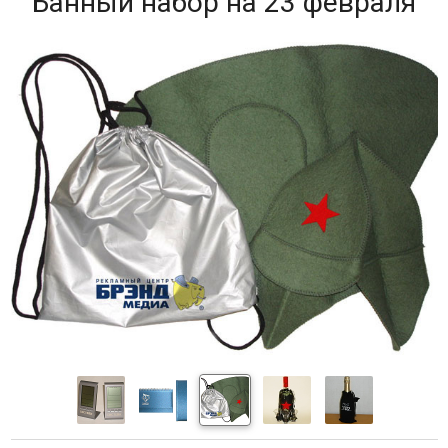
Банный набор на 23 февраля