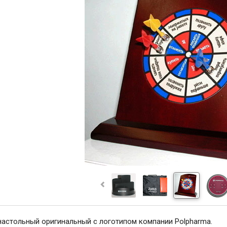
настольный оригинальный с логотипом компании Polpharma.