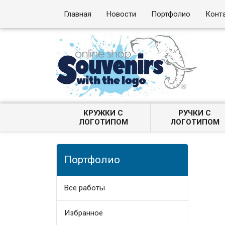
Главная
Новости
Портфолио
Конт
КРУЖКИ С
РУЧКИ С
ЛОГОТИПОМ
ЛОГОТИПОМ
Портфолио
Все работы
Избранное