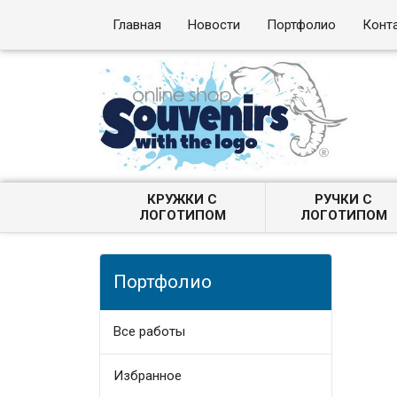
Главная
Новости
Портфолио
Конт
КРУЖКИ С
РУЧКИ С
ЛОГОТИПОМ
ЛОГОТИПОМ
Портфолио
Все работы
Избранное