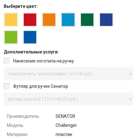
Выберите
цвет
:
Дополнительные услуги:
Нанесение логотипа на ручку
Футляр для ручек Сенатор
Производитель
SENATOR
Модель
Challenger
Материал
пластик