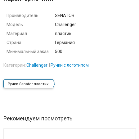
Производитель
SENATOR
Модель
Challenger
Материал
пластик
Страна
Германия
Минимальный заказ
500
Категории:
Challenger
Ручки с логотипом
Ручки Senator пластик
Рекомендуем посмотреть