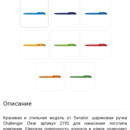
Описание
Красивая и стильная модель от Senator: шариковая ручка
Challenger Clear артикул 2192 для нанесения логотипа
компании. Широкая поверхность корпуса и клипа позволяет