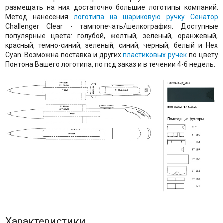
размещать на них достаточно большие логотипы компаний.
Метод нанесения
логотипа на шариковую ручку Сенатор
Challenger Clear - тампопечать/шелкография. Доступные
популярные цвета: голубой, желтый, зеленый, оранжевый,
красный, темно-синий, зеленый, синий, черный, белый и Hex
Cyan. Возможна поставка и других
пластиковых ручек
по цвету
Понтона Вашего логотипа, по под заказ и в течении 4-6 недель.
Характеристики