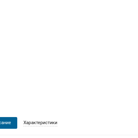
сание
Характеристики