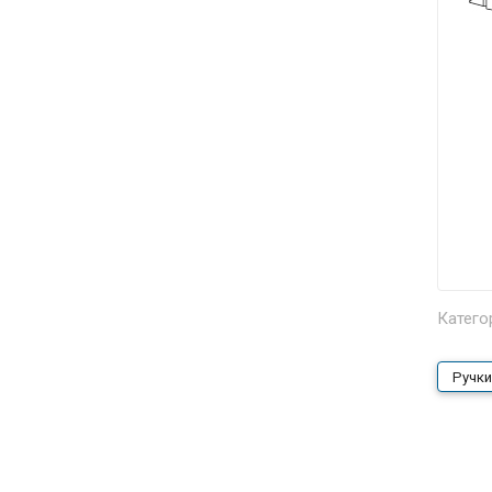
Катего
Ручки