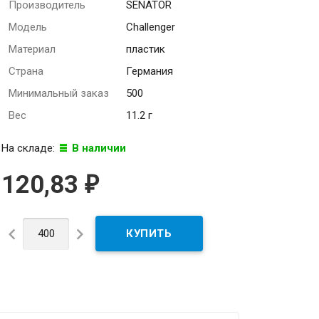
Производитель
SENATOR
Модель
Challenger
Материал
пластик
Страна
Германия
Минимальный заказ
500
Вес
11.2 г
На складе:
В наличии
120,83
₽

