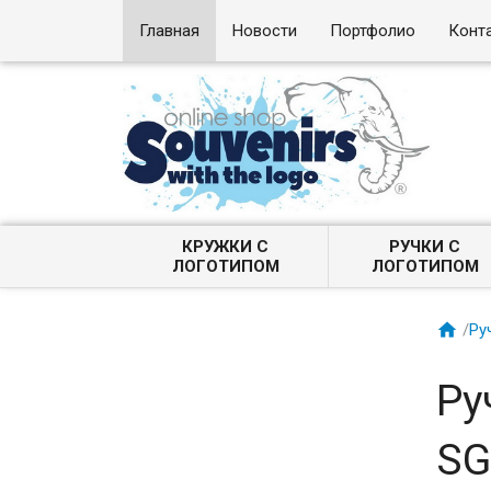
Главная
Новости
Портфолио
Конт
КРУЖКИ С
РУЧКИ С
ЛОГОТИПОМ
ЛОГОТИПОМ

/
Ру
Ру
SG