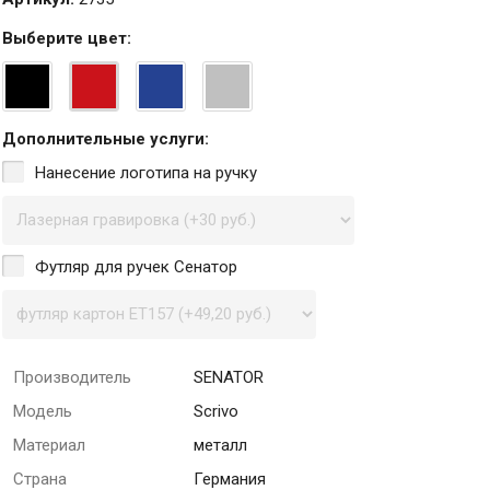
Выберите
цвет
:
Дополнительные услуги:
Нанесение логотипа на ручку
Футляр для ручек Сенатор
Производитель
SENATOR
Модель
Scrivo
Материал
металл
Страна
Германия