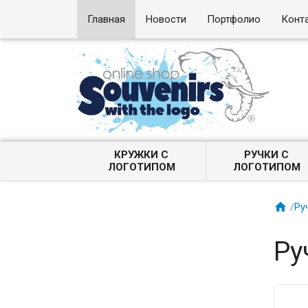
Главная
Новости
Портфолио
Конт
КРУЖКИ С
РУЧКИ С
ЛОГОТИПОМ
ЛОГОТИПОМ

/
Ру
Ру