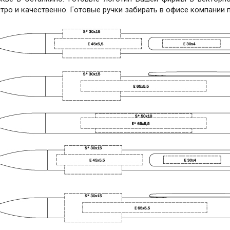
тро и качественно. Готовые ручки забирать в офисе компании 