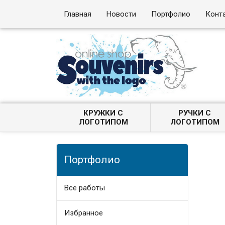
Главная
Новости
Портфолио
Конт
КРУЖКИ С
РУЧКИ С
ЛОГОТИПОМ
ЛОГОТИПОМ
Портфолио
Все работы
Избранное