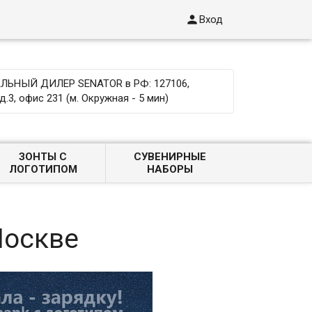

Вход
ЬНЫЙ ДИЛЕР SENATOR в РФ: 127106,
д.3, офис 231 (м. Окружная - 5 мин)
ЗОНТЫ С
СУВЕНИРНЫЕ
ЛОГОТИПОМ
НАБОРЫ
Москве