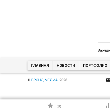
Зарядн
ГЛАВНАЯ
НОВОСТИ
ПОРТФОЛИО
©
БРЭНД МЕДИА
, 2026

(
0
)