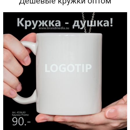
Дешевые кружки оптом