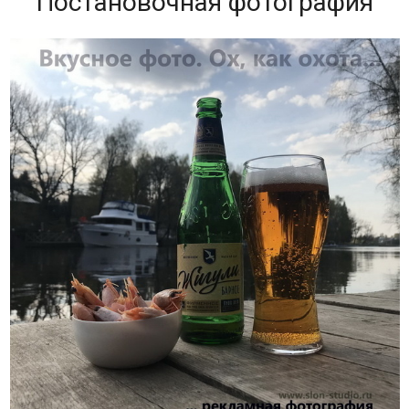
Постановочная фотография