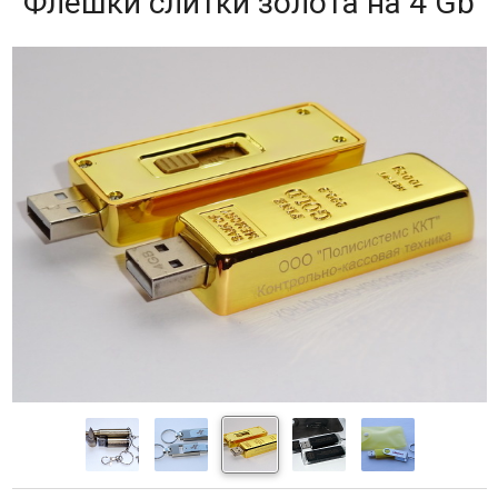
Флешки слитки золота на 4 Gb