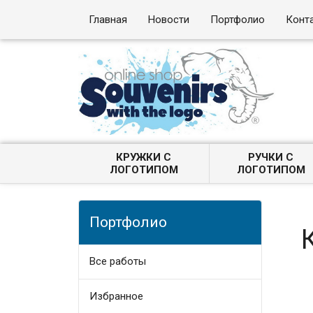
Главная
Новости
Портфолио
Конт
КРУЖКИ С
РУЧКИ С
ЛОГОТИПОМ
ЛОГОТИПОМ
Портфолио
Все работы
Избранное