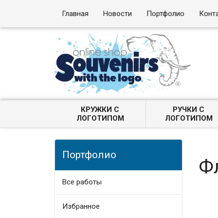
Главная
Новости
Портфолио
Конт
КРУЖКИ С
РУЧКИ С
ЛОГОТИПОМ
ЛОГОТИПОМ
Портфолио
Ф
Все работы
Избранное