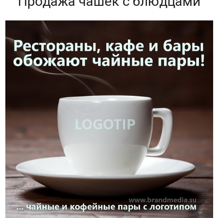
Продажа чашек с блюдцами